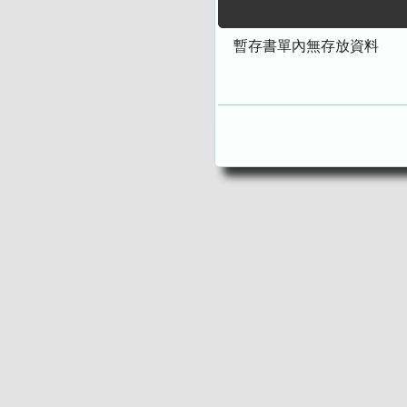
暫存書單內無存放資料